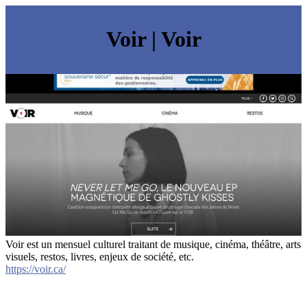
Voir | Voir
Voir est un mensuel culturel traitant de musique, cinéma, théâtre, arts
visuels, restos, livres, enjeux de société, etc.
https://voir.ca/