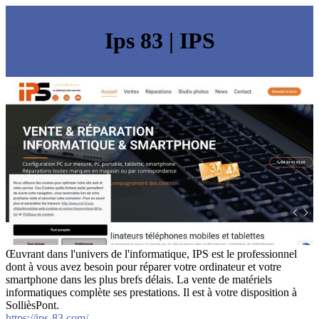
Ips 83 | IPS
Œuvrant dans l'univers de l'informatique, IPS est le professionnel
dont à vous avez besoin pour réparer votre ordinateur et votre
smartphone dans les plus brefs délais. La vente de matériels
informatiques complète ses prestations. Il est à votre disposition à
SollièsPont.
https://ips-83.com/