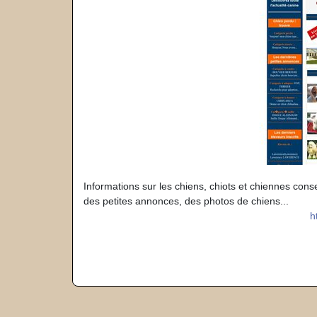
Informations sur les chiens, chiots et chiennes cons
des petites annonces, des photos de chiens...
h