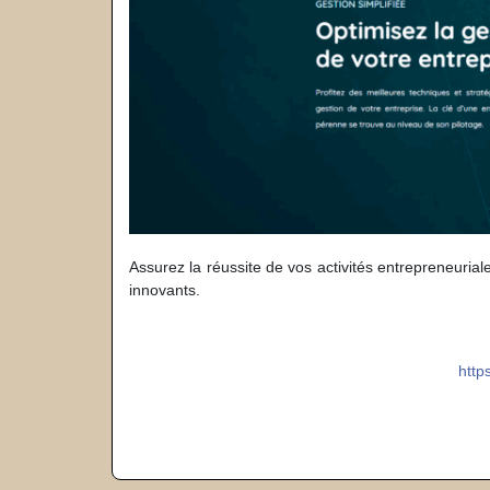
Assurez la réussite de vos activités entrepreneurial
innovants.
http