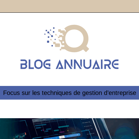
Focus sur les techniques de gestion d’entreprise