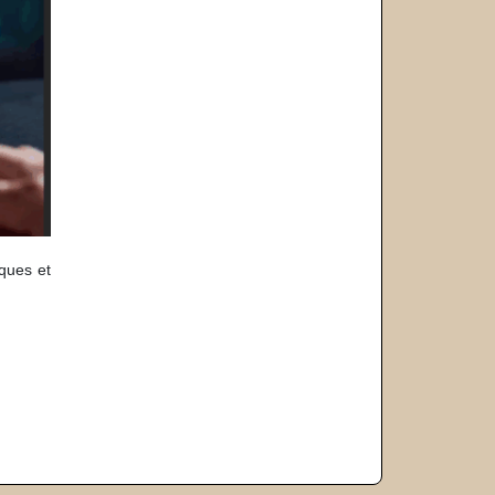
iques et