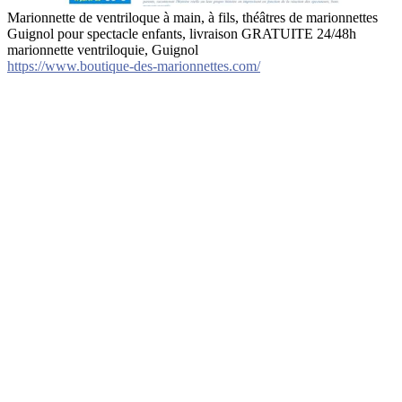
Marionnette de ventriloque à main, à fils, théâtres de marionnettes
Guignol pour spectacle enfants, livraison GRATUITE 24/48h
marionnette ventriloquie, Guignol
https://www.boutique-des-marionnettes.com/