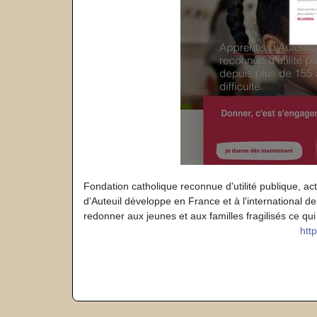
Fondation catholique reconnue d'utilité publique, ac
d'Auteuil développe en France et à l'international d
redonner aux jeunes et aux familles fragilisés ce qui
htt