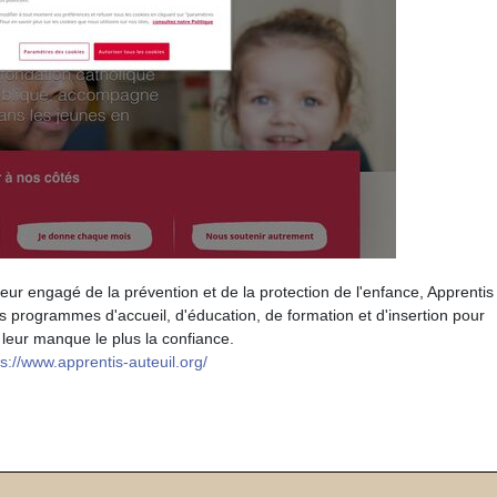
teur engagé de la prévention et de la protection de l'enfance, Apprentis
es programmes d'accueil, d'éducation, de formation et d'insertion pour
 leur manque le plus la confiance.
ps://www.apprentis-auteuil.org/